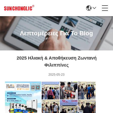
Λεπτομέρειες Για Το Blog
2025 Ηλιακή & Αποθήκευση Ζωντανή
Φιλιππίνες
2025-05-23