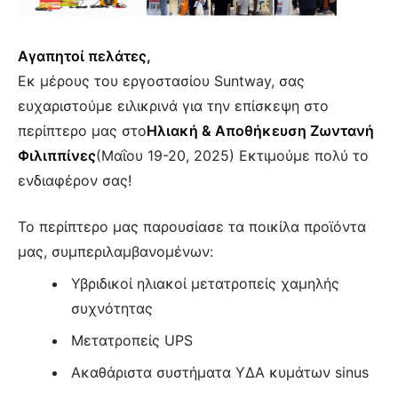
Αγαπητοί πελάτες,
Εκ μέρους του εργοστασίου Suntway, σας
ευχαριστούμε ειλικρινά για την επίσκεψη στο
περίπτερο μας στο
Ηλιακή & Αποθήκευση Ζωντανή
Φιλιππίνες
(Μαΐου 19-20, 2025) Εκτιμούμε πολύ το
ενδιαφέρον σας!
Το περίπτερο μας παρουσίασε τα ποικίλα προϊόντα
μας, συμπεριλαμβανομένων:
Υβριδικοί ηλιακοί μετατροπείς χαμηλής
συχνότητας
Μετατροπείς UPS
Ακαθάριστα συστήματα ΥΔΑ κυμάτων sinus