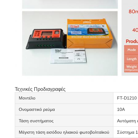
Τεχνικές Προδιαγραφές
Μοντέλο
FT-D1210
Ονομαστικό ρεύμα
10Α
Τάση συστήματος
Αυτόματη 
Μέγιστη τάση εισόδου ηλιακού φωτοβολταϊκού
Σύστημα 1