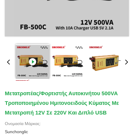
Μετατροπέας/Φορτιστής Αυτοκινήτου 500VA
Τροποποιημένου Ημιτονοειδούς Κύματος Με
Μετατροπή 12V Σε 220V Και Διπλό USB
Ονομασία Μάρκας:
Sunchonglic