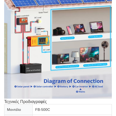
Τεχνικές Προδιαγραφές
Μοντέλο
FB-500C