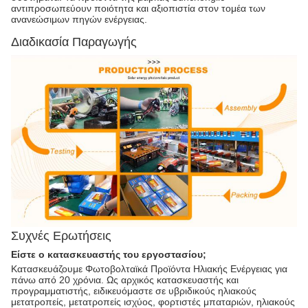
αντιπροσωπεύουν ποιότητα και αξιοπιστία στον τομέα των
ανανεώσιμων πηγών ενέργειας.
Διαδικασία Παραγωγής
Συχνές Ερωτήσεις
Είστε ο κατασκευαστής του εργοστασίου;
Κατασκευάζουμε Φωτοβολταϊκά Προϊόντα Ηλιακής Ενέργειας για
πάνω από 20 χρόνια. Ως αρχικός κατασκευαστής και
προγραμματιστής, ειδικευόμαστε σε υβριδικούς ηλιακούς
μετατροπείς, μετατροπείς ισχύος, φορτιστές μπαταριών, ηλιακούς