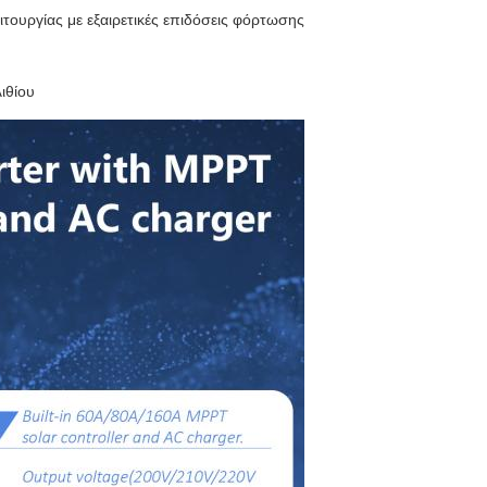
ιτουργίας με εξαιρετικές επιδόσεις φόρτωσης
ιθίου