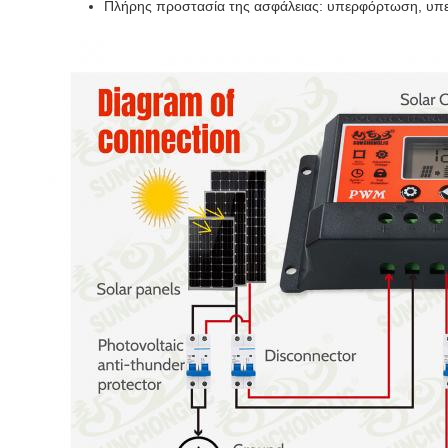
Πλήρης προστασία της ασφάλειας: υπερφόρτωση, υπ