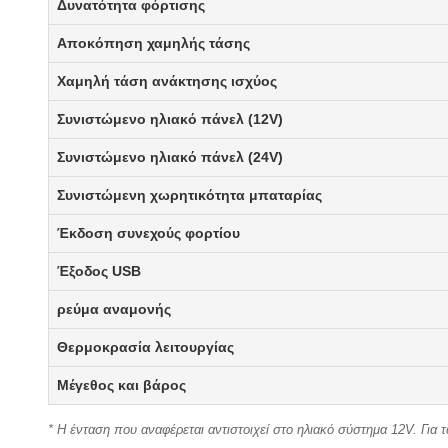
Δυνατότητα φόρτισης
Αποκόπηση χαμηλής τάσης
Χαμηλή τάση ανάκτησης ισχύος
Συνιστώμενο ηλιακό πάνελ (12V)
Συνιστώμενο ηλιακό πάνελ (24V)
Συνιστώμενη χωρητικότητα μπαταρίας
Έκδοση συνεχούς φορτίου
Έξοδος USB
ρεύμα αναμονής
Θερμοκρασία λειτουργίας
Μέγεθος και βάρος
* Η ένταση που αναφέρεται αντιστοιχεί στο ηλιακό σύστημα 12V. Για 