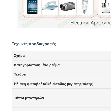
Τεχνικές προδιαγραφές
Σχήμα
Κατηγοριοποιημένο ρεύμα
Τετάρτη
Ηλιακή φωτοβολταϊκή είσοδος μέγιστης τάσης
Τύποι μπαταριών