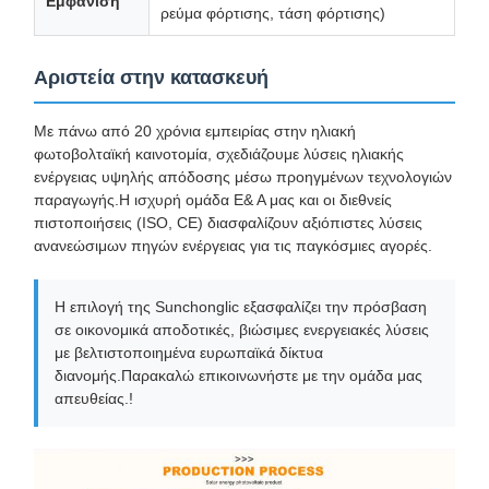
Εμφάνιση
ρεύμα φόρτισης, τάση φόρτισης)
Αριστεία στην κατασκευή
Με πάνω από 20 χρόνια εμπειρίας στην ηλιακή
φωτοβολταϊκή καινοτομία, σχεδιάζουμε λύσεις ηλιακής
ενέργειας υψηλής απόδοσης μέσω προηγμένων τεχνολογιών
παραγωγής.Η ισχυρή ομάδα Ε& Α μας και οι διεθνείς
πιστοποιήσεις (ISO, CE) διασφαλίζουν αξιόπιστες λύσεις
ανανεώσιμων πηγών ενέργειας για τις παγκόσμιες αγορές.
Η επιλογή της Sunchonglic εξασφαλίζει την πρόσβαση
σε οικονομικά αποδοτικές, βιώσιμες ενεργειακές λύσεις
με βελτιστοποιημένα ευρωπαϊκά δίκτυα
διανομής.Παρακαλώ επικοινωνήστε με την ομάδα μας
απευθείας.!