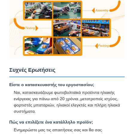
Συχνές Ερωτήσεις
Είστε ο κατασκευαστής του εργοστασίου;
Ναι, κατασκευάζουμε φωτοβολταϊκά προϊόντα ηλιακής
ενέργειας για πάνω από 20 χρόνια.,μετατροπείς ισχύος,
φορτιστές μπαταριών, ηλιακοί ελεγκτές και πλήρη ηλιακά
συστήματα.
Πώς να επιλέξετε ένα κατάλληλο προϊόν;
Ενημερώστε μας τις απαιτήσεις σας και θα σας