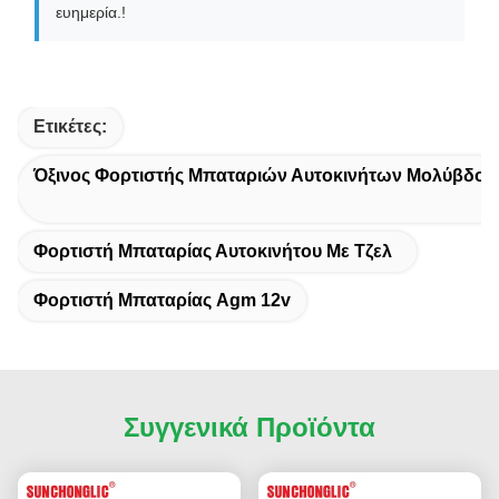
ευημερία.!
Ετικέτες:
Όξινος Φορτιστής Μπαταριών Αυτοκινήτων Μολύβδου
Φορτιστή Μπαταρίας Αυτοκινήτου Με Τζελ
Φορτιστή Μπαταρίας Agm 12v
Συγγενικά Προϊόντα