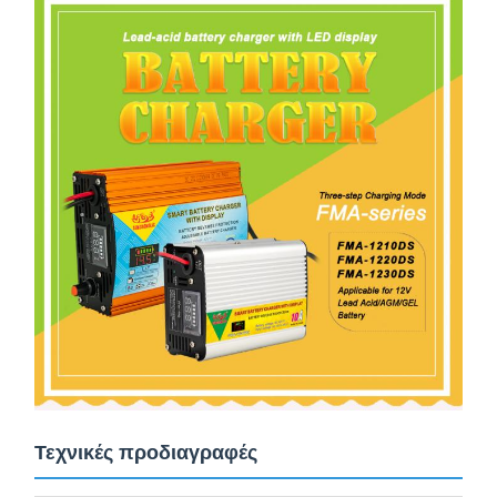
Τεχνικές προδιαγραφές