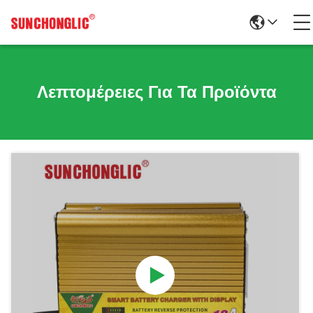
Λεπτομέρειες Για Τα Προϊόντα