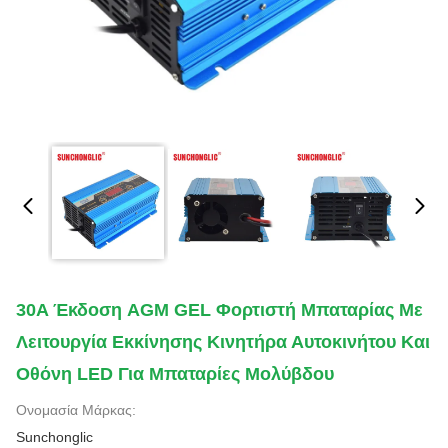
30A Έκδοση AGM GEL Φορτιστή Μπαταρίας Με
Λειτουργία Εκκίνησης Κινητήρα Αυτοκινήτου Και
Οθόνη LED Για Μπαταρίες Μολύβδου
Ονομασία Μάρκας:
Sunchonglic