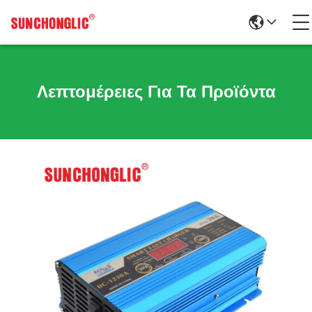
Λεπτομέρειες Για Τα Προϊόντα