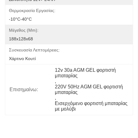
Θερμοκρασία Εργασίας:
-10°C-40°C
Μέγεθος (mm):
188x128x68
Συσκευασία Λεπτομέρειες:
Χάρτινο Κουτί
12v 30a AGM GEL φορτιστή 
μπαταρίας
, 
220V 50Hz AGM GEL φορτιστή 
Επισημαίνω:
μπαταρίας
, 
Εισερχόμενο φορτιστή μπαταρίας 
με μολύβι