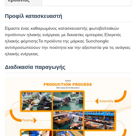
προϊόντος
Προφίλ κατασκευαστή
Είμαστε ένας καθιερωμένος κατασκευαστής φωτοβολταϊκών
προϊόντων ηλιακής ενέργειας με δεκαετίες εμπειρίας.Ελεγκτές
ηλιακής φόρτισηςΤα προϊόντα της μάρκας Sunchonglic
αντιπροσωπεύουν την ποιότητα και την αξιοπιστία για τις ανάγκες
ηλιακής ενέργειας.
Διαδικασία παραγωγής