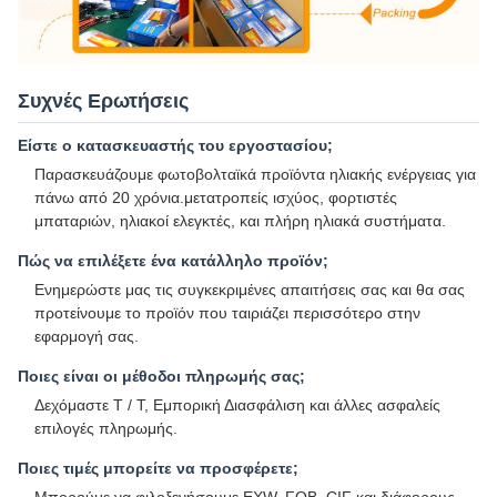
Συχνές Ερωτήσεις
Είστε ο κατασκευαστής του εργοστασίου;
Παρασκευάζουμε φωτοβολταϊκά προϊόντα ηλιακής ενέργειας για
πάνω από 20 χρόνια.μετατροπείς ισχύος, φορτιστές
μπαταριών, ηλιακοί ελεγκτές, και πλήρη ηλιακά συστήματα.
Πώς να επιλέξετε ένα κατάλληλο προϊόν;
Ενημερώστε μας τις συγκεκριμένες απαιτήσεις σας και θα σας
προτείνουμε το προϊόν που ταιριάζει περισσότερο στην
εφαρμογή σας.
Ποιες είναι οι μέθοδοι πληρωμής σας;
Δεχόμαστε T / T, Εμπορική Διασφάλιση και άλλες ασφαλείς
επιλογές πληρωμής.
Ποιες τιμές μπορείτε να προσφέρετε;