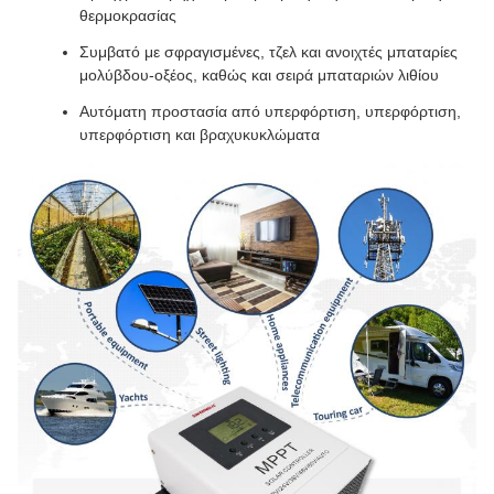
θερμοκρασίας
Συμβατό με σφραγισμένες, τζελ και ανοιχτές μπαταρίες
μολύβδου-οξέος, καθώς και σειρά μπαταριών λιθίου
Αυτόματη προστασία από υπερφόρτιση, υπερφόρτιση,
υπερφόρτιση και βραχυκυκλώματα