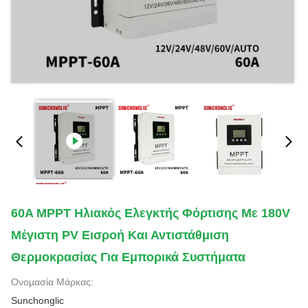
60A MPPT Ηλιακός Ελεγκτής Φόρτισης Με 180V
Μέγιστη PV Εισροή Και Αντιστάθμιση
Θερμοκρασίας Για Εμπορικά Συστήματα
Ονομασία Μάρκας:
Sunchonglic