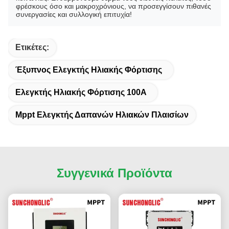
φρέσκους όσο και μακροχρόνιους, να προσεγγίσουν πιθανές
συνεργασίες και συλλογική επιτυχία!
Ετικέτες:
Έξυπνος Ελεγκτής Ηλιακής Φόρτισης
Ελεγκτής Ηλιακής Φόρτισης 100A
Mppt Ελεγκτής Δαπανών Ηλιακών Πλαισίων
Συγγενικά Προϊόντα