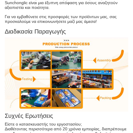
Sunchonglic είναι μια έξυπνη απόφαση για όσους αναζητούν
αξιοπιστία και ποιότητα.
Για να εμβαθύνετε στις προσφορές των προϊόντων μας, σας
προσκαλούμε να επικοινωνήσετε μαζί μας άμεσα!
Διαδικασία Παραγωγής
Συχνές Ερωτήσεις
Είστε ο κατασκευαστής του εργοστασίου;
Διαθέτοντας περισσότερα από 20 χρόνια εμπειρίας, διαπρέπουμε