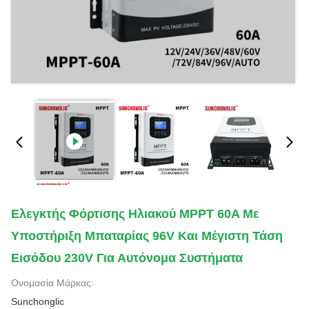
Ελεγκτής Φόρτισης Ηλιακού MPPT 60A Με
Υποστήριξη Μπαταρίας 96V Και Μέγιστη Τάση
Εισόδου 230V Για Αυτόνομα Συστήματα
Ονομασία Μάρκας:
Sunchonglic