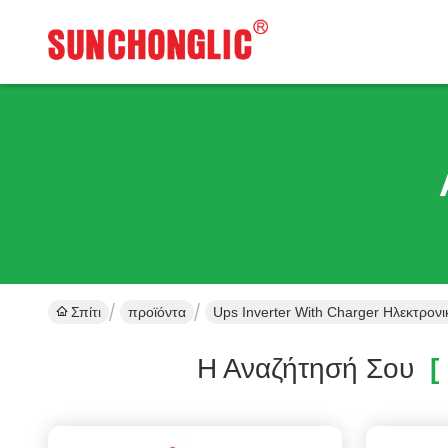
Σπίτι
προϊόντα
Ups Inverter With Charger Ηλεκτρον
Η Αναζήτησή Σου
[ 