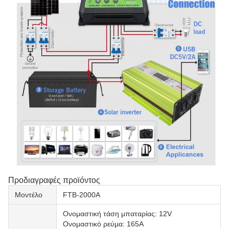
Προδιαγραφές προϊόντος
Μοντέλο
FTB-2000A
Ονομαστική τάση μπαταρίας: 12V
Ονομαστικό ρεύμα: 165A