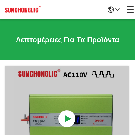
Λεπτομέρειες Για Τα Προϊόντα