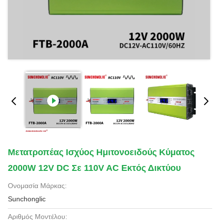
Μετατροπέας Ισχύος Ημιτονοειδούς Κύματος
2000W 12V DC Σε 110V AC Εκτός Δικτύου
Ονομασία Μάρκας:
Sunchonglic
Αριθμός Μοντέλου: