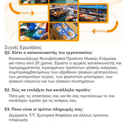
Συχνές Ερωτήσεις
Q1. Είστε ο κατασκευαστής του εργοστασίου;
Κατασκευάζουμε Φωτοβολταϊκά Προϊόντα Ηλιακής Ενέργειας
για πάνω από 20 χρόνια. Είμαστε ο αρχικός κατασκευαστής και
προγραμματιστής προηγμένων προϊόντων ηλιακής ενέργειας,
συμπεριλαμβανομένων των υβριδικών ηλιακών μετατροπέων,
των μετατροπέων ισχύος, των φορτιστών μπαταριών, των
ηλιακών ελεγκτών και των ηλιακών συστημάτων.
Ε2. Πώς να επιλέξετε ένα κατάλληλο προϊόν;
Πείτε μας τις απαιτήσεις σας και θα σας προτείνουμε το πιο
κατάλληλο προϊόν για τις ανάγκες σας.
Ε3. Ποιοι είναι οι τρόποι πληρωμής σας;
Δεχόμαστε T/T, Εμπορική Ασφάλεια και άλλους τρόπους
πληρωμής.