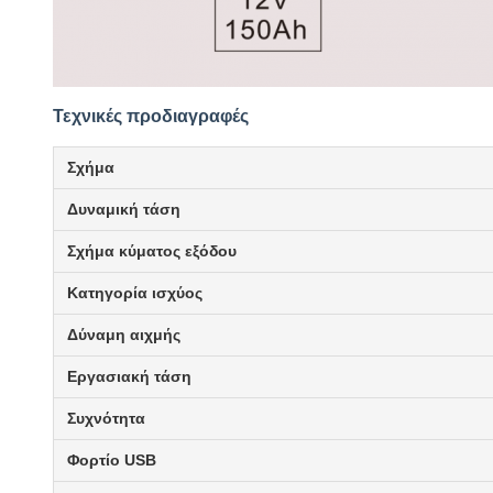
Τεχνικές προδιαγραφές
Σχήμα
Δυναμική τάση
Σχήμα κύματος εξόδου
Κατηγορία ισχύος
Δύναμη αιχμής
Εργασιακή τάση
Συχνότητα
Φορτίο USB