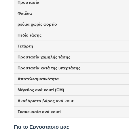
Προστασία
Φυτίλια
ρεύμα χωρίς φορτίο
Πεδίο τάσης
Τετάρτη
Προστασία χαμηλής τάσης
Προστασία κατά της υπερτάσης
Αποτελεσματικότητα
Μέγεθος ανά κουτί (CM)
Ακαθάριστο βάρος ανά κουτί
Συσκευασία ανά κουτί
Για το Εργοστάσιό μας