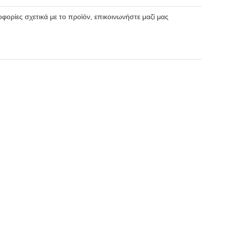
φορίες σχετικά με το προϊόν, επικοινωνήστε μαζί μας