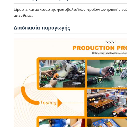
Είμαστε κατασκευαστής φωτοβολταϊκών προϊόντων ηλιακής ενέργ
απευθείας.
Διαδικασία παραγωγής