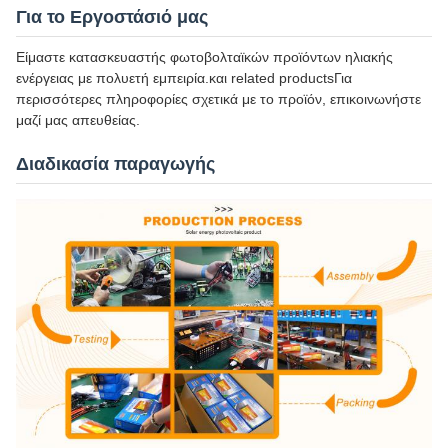
Για το Εργοστάσιό μας
Είμαστε κατασκευαστής φωτοβολταϊκών προϊόντων ηλιακής
ενέργειας με πολυετή εμπειρία.και related productsΓια
περισσότερες πληροφορίες σχετικά με το προϊόν, επικοινωνήστε
μαζί μας απευθείας.
Διαδικασία παραγωγής