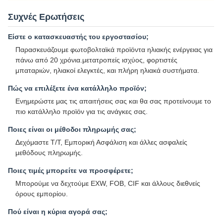
Συχνές Ερωτήσεις
Είστε ο κατασκευαστής του εργοστασίου;
Παρασκευάζουμε φωτοβολταϊκά προϊόντα ηλιακής ενέργειας για
πάνω από 20 χρόνια.μετατροπείς ισχύος, φορτιστές
μπαταριών, ηλιακοί ελεγκτές, και πλήρη ηλιακά συστήματα.
Πώς να επιλέξετε ένα κατάλληλο προϊόν;
Ενημερώστε μας τις απαιτήσεις σας και θα σας προτείνουμε το
πιο κατάλληλο προϊόν για τις ανάγκες σας.
Ποιες είναι οι μέθοδοι πληρωμής σας;
Δεχόμαστε T/T, Εμπορική Ασφάλιση και άλλες ασφαλείς
μεθόδους πληρωμής.
Ποιες τιμές μπορείτε να προσφέρετε;
Μπορούμε να δεχτούμε EXW, FOB, CIF και άλλους διεθνείς
όρους εμπορίου.
Πού είναι η κύρια αγορά σας;