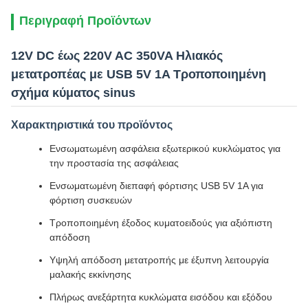
Περιγραφή Προϊόντων
12V DC έως 220V AC 350VA Ηλιακός
μετατροπέας με USB 5V 1A Τροποποιημένη
σχήμα κύματος sinus
Χαρακτηριστικά του προϊόντος
Ενσωματωμένη ασφάλεια εξωτερικού κυκλώματος για
την προστασία της ασφάλειας
Ενσωματωμένη διεπαφή φόρτισης USB 5V 1A για
φόρτιση συσκευών
Τροποποιημένη έξοδος κυματοειδούς για αξιόπιστη
απόδοση
Υψηλή απόδοση μετατροπής με έξυπνη λειτουργία
μαλακής εκκίνησης
Πλήρως ανεξάρτητα κυκλώματα εισόδου και εξόδου