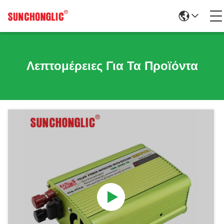
Λεπτομέρειες Για Τα Προϊόντα