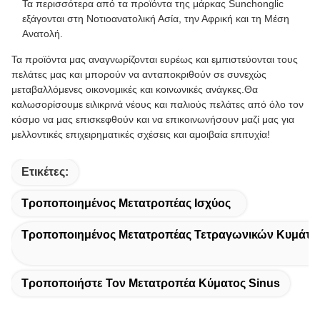
Τα περισσότερα από τα προϊόντα της μάρκας Sunchonglic
εξάγονται στη Νοτιοανατολική Ασία, την Αφρική και τη Μέση
Ανατολή.
Τα προϊόντα μας αναγνωρίζονται ευρέως και εμπιστεύονται τους
πελάτες μας και μπορούν να ανταποκριθούν σε συνεχώς
μεταβαλλόμενες οικονομικές και κοινωνικές ανάγκες.Θα
καλωσορίσουμε ειλικρινά νέους και παλιούς πελάτες από όλο τον
κόσμο να μας επισκεφθούν και να επικοινωνήσουν μαζί μας για
μελλοντικές επιχειρηματικές σχέσεις και αμοιβαία επιτυχία!
Ετικέτες:
Τροποποιημένος Μετατροπέας Ισχύος
Τροποποιημένος Μετατροπέας Τετραγωνικών Κυμάτ
Τροποποιήστε Τον Μετατροπέα Κύματος Sinus