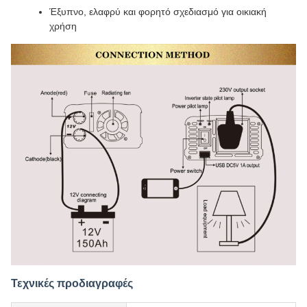
Έξυπνο, ελαφρύ και φορητό σχεδιασμό για οικιακή
χρήση
Τεχνικές προδιαγραφές