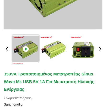
350VA Τροποποιημένος Μετατροπέας Sinus
Wave Με USB 5V 1A Για Μετατροπή Ηλιακής
Ενέργειας
Ονομασία Μάρκας:
Sunchonglic