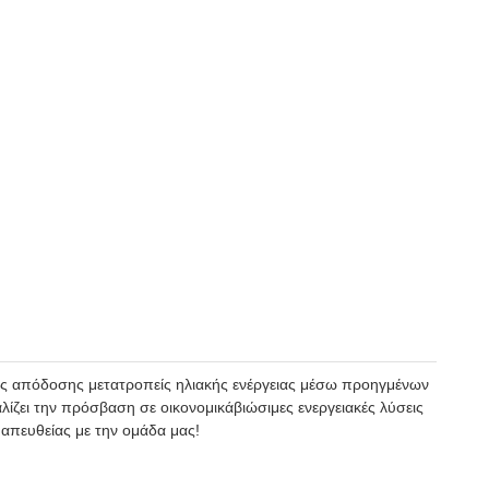
λής απόδοσης μετατροπείς ηλιακής ενέργειας μέσω προηγμένων
λίζει την πρόσβαση σε οικονομικάβιώσιμες ενεργειακές λύσεις
απευθείας με την ομάδα μας!