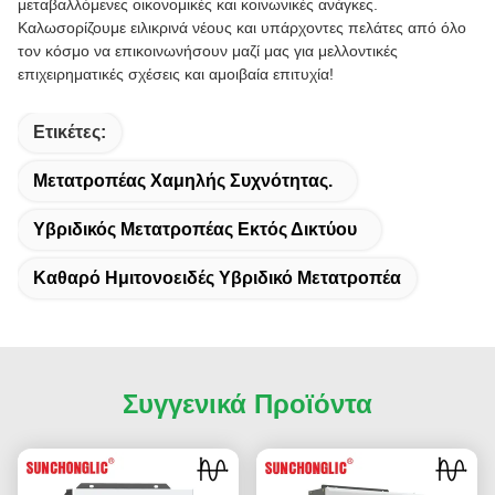
μεταβαλλόμενες οικονομικές και κοινωνικές ανάγκες.
Καλωσορίζουμε ειλικρινά νέους και υπάρχοντες πελάτες από όλο
τον κόσμο να επικοινωνήσουν μαζί μας για μελλοντικές
επιχειρηματικές σχέσεις και αμοιβαία επιτυχία!
Ετικέτες:
Μετατροπέας Χαμηλής Συχνότητας.
Υβριδικός Μετατροπέας Εκτός Δικτύου
Καθαρό Ημιτονοειδές Υβριδικό Μετατροπέα
Συγγενικά Προϊόντα