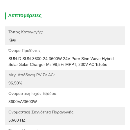
Λεπτομέρειες
Τόπος Καταγωγής:
Κίνα
Όνομα Προϊόντος:
SUN-D SUN-3600-24 3600W 24V Pure Sine Wave Hybrid 
Solar Solar Charger Με 99,5% MPPT, 230V AC Έξοδο, 
Μέγ. Απόδοση PV Σε AC:
96,50%
Ονομαστική Ισχύς Εξόδου:
3600VA/3600W
Ονομαστική Συχνότητα Παραγωγής:
50/60 HZ