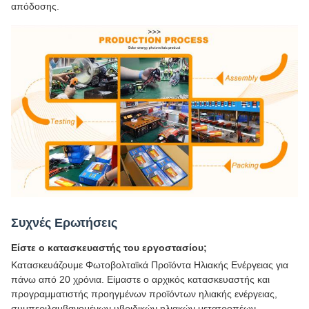
απόδοσης.
Συχνές Ερωτήσεις
Είστε ο κατασκευαστής του εργοστασίου;
Κατασκευάζουμε Φωτοβολταϊκά Προϊόντα Ηλιακής Ενέργειας για
πάνω από 20 χρόνια. Είμαστε ο αρχικός κατασκευαστής και
προγραμματιστής προηγμένων προϊόντων ηλιακής ενέργειας,
συμπεριλαμβανομένων υβριδικών ηλιακών μετατροπέων,