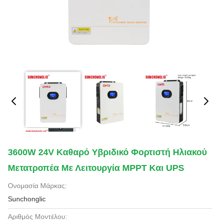
3600W 24V Καθαρό Υβριδικό Φορτιστή Ηλιακού
Μετατροπέα Με Λειτουργία MPPT Και UPS
Ονομασία Μάρκας:
Sunchonglic
Αριθμός Μοντέλου: