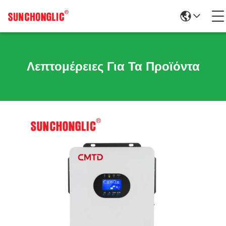
Λεπτομέρειες Για Τα Προϊόντα