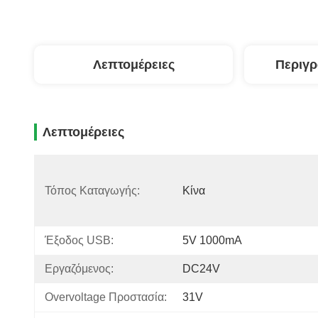
Λεπτομέρειες
Περιγ
Λεπτομέρειες
Τόπος Καταγωγής:
Κίνα
Έξοδος USB:
5V 1000mA
Εργαζόμενος:
DC24V
Overvoltage Προστασία:
31V