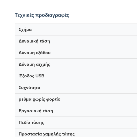
Τεχνικές προδιαγραφές
Σχήμα
Δυναμική τάση
Δύναμη εξόδου
Δύναμη αιχμής
Έξοδος USB
Συχνότητα
ρεύμα χωρίς φορτίο
Εργασιακή τάση
Πεδίο τάσης
Προστασία χαμηλής τάσης