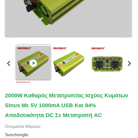
2000W Καθαρός Μετατροπέας Ισχύος Κυμάτων
Sinus Με 5V 1000mA USB Και 94%
Αποδοτικότητα DC Σε Μετατροπή AC
Ονομασία Μάρκας:
Sunchonglic