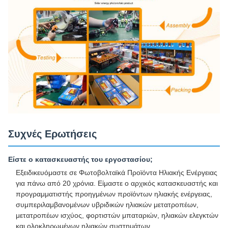
Συχνές Ερωτήσεις
Είστε ο κατασκευαστής του εργοστασίου;
Εξειδικευόμαστε σε Φωτοβολταϊκά Προϊόντα Ηλιακής Ενέργειας
για πάνω από 20 χρόνια. Είμαστε ο αρχικός κατασκευαστής και
προγραμματιστής προηγμένων προϊόντων ηλιακής ενέργειας,
συμπεριλαμβανομένων υβριδικών ηλιακών μετατροπέων,
μετατροπέων ισχύος, φορτιστών μπαταριών, ηλιακών ελεγκτών
και ολοκληρωμένων ηλιακών συστημάτων.