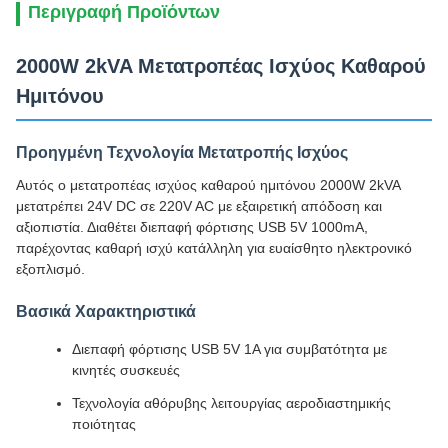
Περιγραφή Προϊόντων
2000W 2kVA Μετατροπέας Ισχύος Καθαρού
Ημιτόνου
Προηγμένη Τεχνολογία Μετατροπής Ισχύος
Αυτός ο μετατροπέας ισχύος καθαρού ημιτόνου 2000W 2kVA
μετατρέπει 24V DC σε 220V AC με εξαιρετική απόδοση και
αξιοπιστία. Διαθέτει διεπαφή φόρτισης USB 5V 1000mA,
παρέχοντας καθαρή ισχύ κατάλληλη για ευαίσθητο ηλεκτρονικό
εξοπλισμό.
Βασικά Χαρακτηριστικά
Διεπαφή φόρτισης USB 5V 1A για συμβατότητα με
κινητές συσκευές
Τεχνολογία αθόρυβης λειτουργίας αεροδιαστημικής
ποιότητας