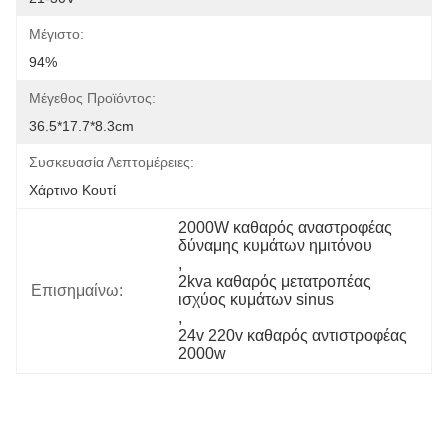
Μέγιστο:
94%
Μέγεθος Προϊόντος:
36.5*17.7*8.3cm
Συσκευασία Λεπτομέρειες:
Χάρτινο Κουτί
2000W καθαρός αναστροφέας 
δύναμης κυμάτων ημιτόνου
, 
2kva καθαρός μετατροπέας 
Επισημαίνω:
ισχύος κυμάτων sinus
, 
24v 220v καθαρός αντιστροφέας 
2000w