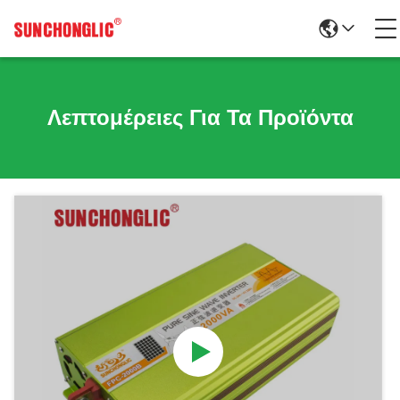
Λεπτομέρειες Για Τα Προϊόντα