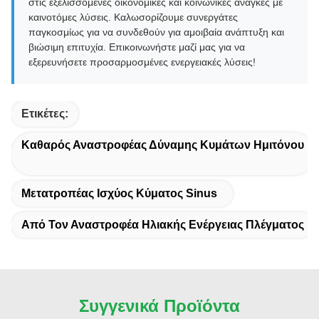
στις εξελισσόμενες οικονομικές και κοινωνικές ανάγκες με
καινοτόμες λύσεις. Καλωσορίζουμε συνεργάτες
παγκοσμίως για να συνδεθούν για αμοιβαία ανάπτυξη και
βιώσιμη επιτυχία. Επικοινωνήστε μαζί μας για να
εξερευνήσετε προσαρμοσμένες ενεργειακές λύσεις!
Ετικέτες:
Καθαρός Αναστροφέας Δύναμης Κυμάτων Ημιτόνου
Μετατροπέας Ισχύος Κύματος Sinus
Από Τον Αναστροφέα Ηλιακής Ενέργειας Πλέγματος
Συγγενικά Προϊόντα