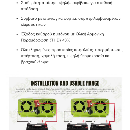
Σταθερότητα τάσης υψηλής ακρίβειας για σταθερή
απόδοση
Συμβατό με επαγωγικά φορτία, συμπεριλαμβανομένων
κλιματιστικών
Έξοδος καθαρού ημιτόνου με Ολική Αρμονική
Παραμόρφωση (THD) <3%
Ολοκληρωμένες προστασίες ασφαλείας: υπερφόρτωση,
υπέρταση, χαμηλή τάση, υψηλή θερμοκρασία και
βραχυκύκλωμα