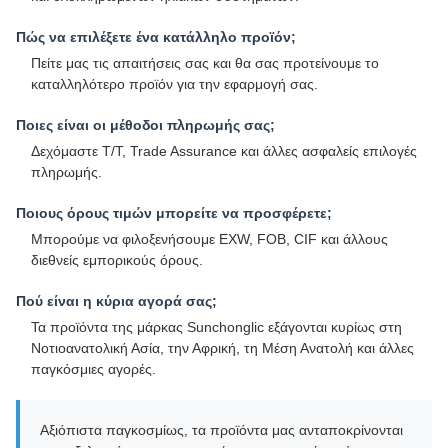
Πώς να επιλέξετε ένα κατάλληλο προϊόν;
Πείτε μας τις απαιτήσεις σας και θα σας προτείνουμε το
καταλληλότερο προϊόν για την εφαρμογή σας.
Ποιες είναι οι μέθοδοι πληρωμής σας;
Δεχόμαστε T/T, Trade Assurance και άλλες ασφαλείς επιλογές
πληρωμής.
Ποιους όρους τιμών μπορείτε να προσφέρετε;
Μπορούμε να φιλοξενήσουμε EXW, FOB, CIF και άλλους
διεθνείς εμπορικούς όρους.
Πού είναι η κύρια αγορά σας;
Τα προϊόντα της μάρκας Sunchonglic εξάγονται κυρίως στη
Νοτιοανατολική Ασία, την Αφρική, τη Μέση Ανατολή και άλλες
παγκόσμιες αγορές.
Αξιόπιστα παγκοσμίως, τα προϊόντα μας ανταποκρίνονται