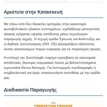
Αριστεία στην Κατασκευή
Με πάνω από δύο δεκαετίες εμπειρίας στην καινοτομία
φωτοβολταϊκών ηλιακών συστημάτων, σχεδιάζουμε μετατροπείς
ηλιακής ενέργειας υψηλής απόδοσης μέσω τεχνολογιών
παραγωγής αιχμής. Η ισχυρή ομάδα Έρευνας και Ανάπτυξης και
οι διεθνείς πιστοποιήσεις (ISO, CE) εξασφαλίζουν αξιόπιστες
λύσεις ανανεώσιμων πηγών ενέργειας για τις παγκόσμιες αγορές.
Η επιλογή της Sunchonglic παρέχει πρόσβαση σε οικονομικά
αποδοτικές, βιώσιμες ενεργειακές λύσεις με βελτιστοποιημένα
ευρωπαϊκά δίκτυα διανομής. Για λεπτομερείς προδιαγραφές ή
συμβουλευτική για έργα, επικοινωνήστε απευθείας με την ομάδα
μας.
Διαδικασία Παραγωγής