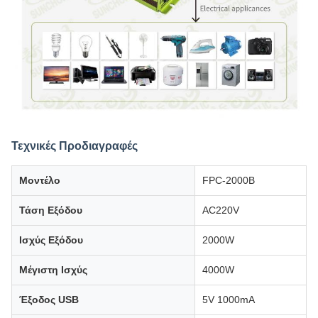
Τεχνικές Προδιαγραφές
Μοντέλο
FPC-2000B
Τάση Εξόδου
AC220V
Ισχύς Εξόδου
2000W
Μέγιστη Ισχύς
4000W
Έξοδος USB
5V 1000mA