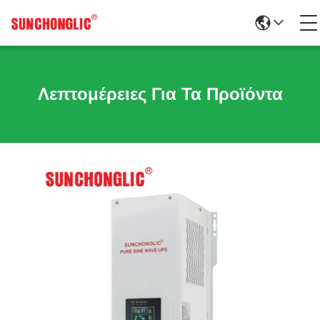
Λεπτομέρειες Για Τα Προϊόντα