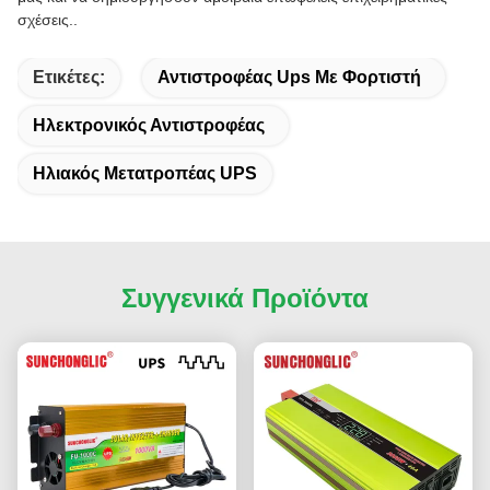
σχέσεις..
Ετικέτες:
Αντιστροφέας Ups Με Φορτιστή
Ηλεκτρονικός Αντιστροφέας
Ηλιακός Μετατροπέας UPS
Συγγενικά Προϊόντα