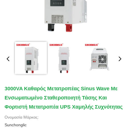
3000VA Καθαρός Μετατροπέας Sinus Wave Με
Ενσωματωμένο Σταθεροποιητή Τάσης Και
Φορτιστή Μετατροπέα UPS Χαμηλής Συχνότητας
Ονομασία Μάρκας:
Sunchonglic