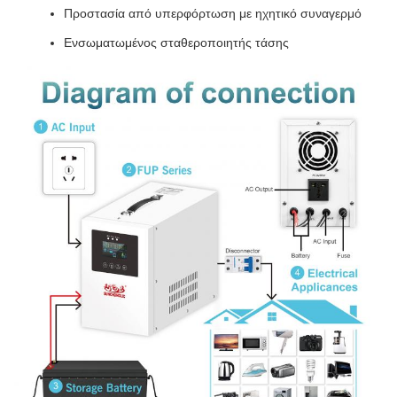
Προστασία από υπερφόρτωση με ηχητικό συναγερμό
Ενσωματωμένος σταθεροποιητής τάσης