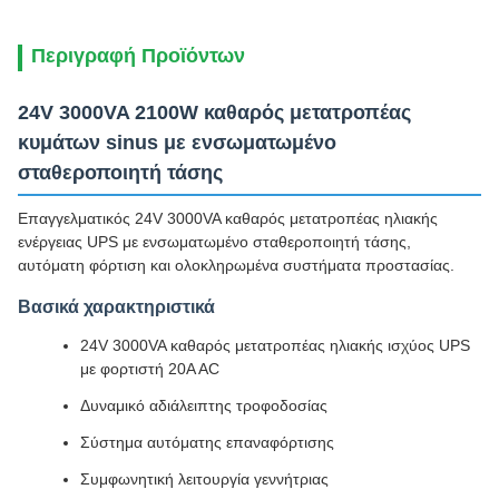
Περιγραφή Προϊόντων
24V 3000VA 2100W καθαρός μετατροπέας
κυμάτων sinus με ενσωματωμένο
σταθεροποιητή τάσης
Επαγγελματικός 24V 3000VA καθαρός μετατροπέας ηλιακής
ενέργειας UPS με ενσωματωμένο σταθεροποιητή τάσης,
αυτόματη φόρτιση και ολοκληρωμένα συστήματα προστασίας.
Βασικά χαρακτηριστικά
24V 3000VA καθαρός μετατροπέας ηλιακής ισχύος UPS
με φορτιστή 20A AC
Δυναμικό αδιάλειπτης τροφοδοσίας
Σύστημα αυτόματης επαναφόρτισης
Συμφωνητική λειτουργία γεννήτριας