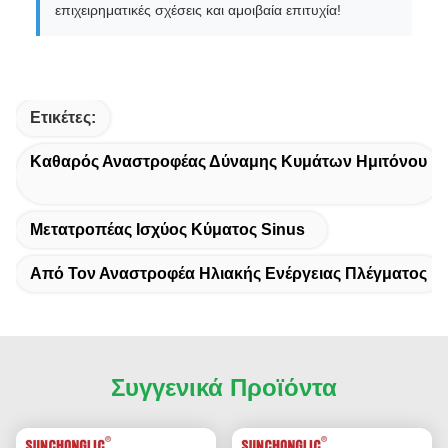
επιχειρηματικές σχέσεις και αμοιβαία επιτυχία!
Ετικέτες:
Καθαρός Αναστροφέας Δύναμης Κυμάτων Ημιτόνου
Μετατροπέας Ισχύος Κύματος Sinus
Από Τον Αναστροφέα Ηλιακής Ενέργειας Πλέγματος
Συγγενικά Προϊόντα