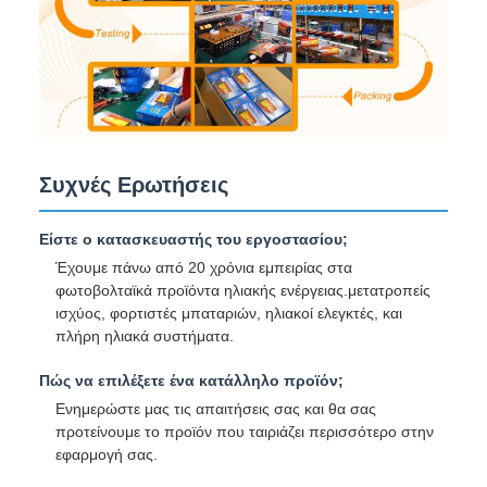
Συχνές Ερωτήσεις
Είστε ο κατασκευαστής του εργοστασίου;
Έχουμε πάνω από 20 χρόνια εμπειρίας στα
φωτοβολταϊκά προϊόντα ηλιακής ενέργειας.μετατροπείς
ισχύος, φορτιστές μπαταριών, ηλιακοί ελεγκτές, και
πλήρη ηλιακά συστήματα.
Πώς να επιλέξετε ένα κατάλληλο προϊόν;
Ενημερώστε μας τις απαιτήσεις σας και θα σας
προτείνουμε το προϊόν που ταιριάζει περισσότερο στην
εφαρμογή σας.