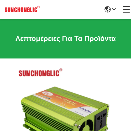
Λεπτομέρειες Για Τα Προϊόντα