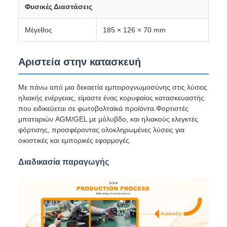
Φυσικές Διαστάσεις
Μέγεθος
185 × 126 × 70 mm
Αριστεία στην κατασκευή
Με πάνω από μια δεκαετία εμπειρογνωμοσύνης στις λύσεις
ηλιακής ενέργειας, είμαστε ένας κορυφαίος κατασκευαστής
που ειδικεύεται σε φωτοβολταϊκά προϊόντα.Φορτιστές
μπαταριών AGM/GEL με μόλυβδο, και ηλιακούς ελεγκτές
φόρτισης, προσφέροντας ολοκληρωμένες λύσεις για
οικιστικές και εμπορικές εφαρμογές.
Διαδικασία παραγωγής