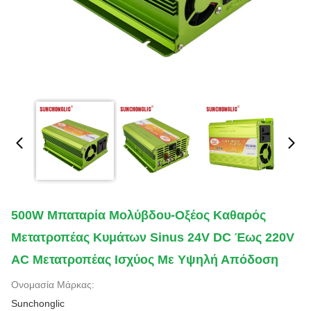
500W Μπαταρία Μολύβδου-Οξέος Καθαρός
Μετατροπέας Κυμάτων Sinus 24V DC Έως 220V
AC Μετατροπέας Ισχύος Με Υψηλή Απόδοση
Ονομασία Μάρκας:
Sunchonglic