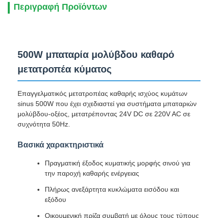
Περιγραφή Προϊόντων
500W μπαταρία μολύβδου καθαρό
μετατροπέα κύματος
Επαγγελματικός μετατροπέας καθαρής ισχύος κυμάτων
sinus 500W που έχει σχεδιαστεί για συστήματα μπαταριών
μολύβδου-οξέος, μετατρέποντας 24V DC σε 220V AC σε
συχνότητα 50Hz.
Βασικά χαρακτηριστικά
Πραγματική έξοδος κυματικής μορφής σινού για
την παροχή καθαρής ενέργειας
Πλήρως ανεξάρτητα κυκλώματα εισόδου και
εξόδου
Οικουμενική πρίζα συμβατή με όλους τους τύπους